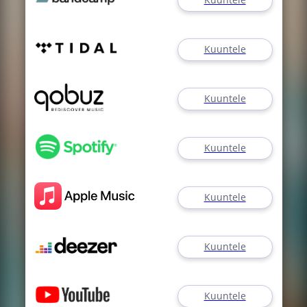
Kuuntele
Kuuntele
Kuuntele
Kuuntele
Kuuntele
Kuuntele