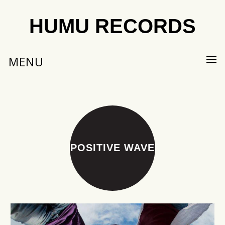
HUMU RECORDS
MENU
POSITIVE WAVE