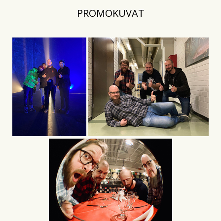
PROMOKUVAT