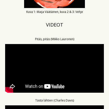
Kuva 1: Maija Väätäinen, kuva 2 & 3: Vehje
VIDEOT
Pitäs, pitäs (Mikko Lauronen)
Tästä lähtien (Charles Davis)