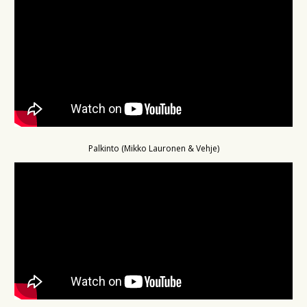
Palkinto (Mikko Lauronen & Vehje)